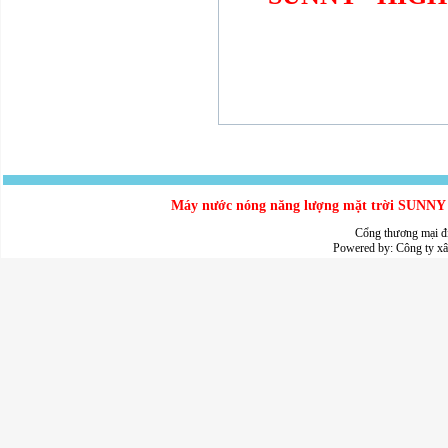
Máy nước nóng năng lượng mặt trời SUNNY - 
Cổng thương mại đ
Powered by:
Công ty x