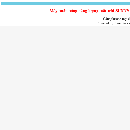
Máy nước nóng năng lượng mặt trời SUNNY - 
Cổng thương mại đ
Powered by:
Công ty x