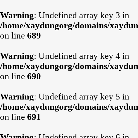
Warning
: Undefined array key 3 in
/home/xaydungorg/domains/xaydung
on line
689
Warning
: Undefined array key 4 in
/home/xaydungorg/domains/xaydung
on line
690
Warning
: Undefined array key 5 in
/home/xaydungorg/domains/xaydung
on line
691
Warning
: Undefined array key 6 in